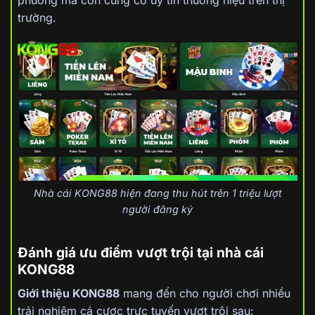
trường.
Nhà cái KONG88 hiện đang thu hút trên 1 triệu lượt
người đăng ký
Đánh giá ưu điểm vượt trội tại nhà cái
KONG88
Giới thiệu KONG88
mang đến cho người chơi nhiều
trải nghiệm cá cược trực tuyến vượt trội sau: