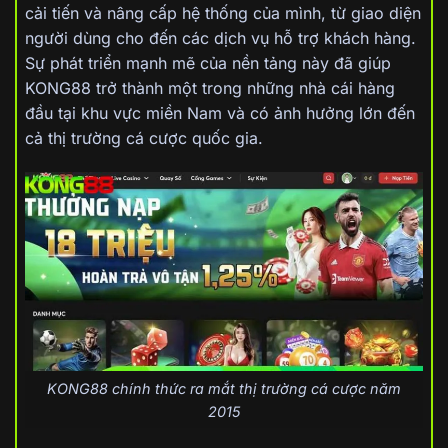
cải tiến và nâng cấp hệ thống của mình, từ giao diện
người dùng cho đến các dịch vụ hỗ trợ khách hàng.
Sự phát triển mạnh mẽ của nền tảng này đã giúp
KONG88 trở thành một trong những nhà cái hàng
đầu tại khu vực miền Nam và có ảnh hưởng lớn đến
cả thị trường cá cược quốc gia.
KONG88 chính thức ra mắt thị trường cá cược năm
2015