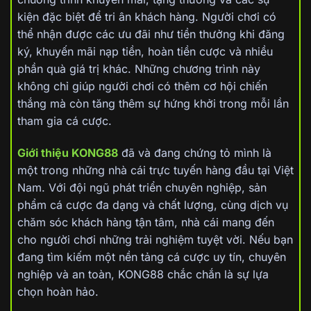
kiện đặc biệt để tri ân khách hàng. Người chơi có
thể nhận được các ưu đãi như tiền thưởng khi đăng
ký, khuyến mãi nạp tiền, hoàn tiền cược và nhiều
phần quà giá trị khác. Những chương trình này
không chỉ giúp người chơi có thêm cơ hội chiến
thắng mà còn tăng thêm sự hứng khởi trong mỗi lần
tham gia cá cược.
Giới thiệu KONG88
đã và đang chứng tỏ mình là
một trong những nhà cái trực tuyến hàng đầu tại Việt
Nam. Với đội ngũ phát triển chuyên nghiệp, sản
phẩm cá cược đa dạng và chất lượng, cùng dịch vụ
chăm sóc khách hàng tận tâm, nhà cái mang đến
cho người chơi những trải nghiệm tuyệt vời. Nếu bạn
đang tìm kiếm một nền tảng cá cược uy tín, chuyên
nghiệp và an toàn, KONG88 chắc chắn là sự lựa
chọn hoàn hảo.