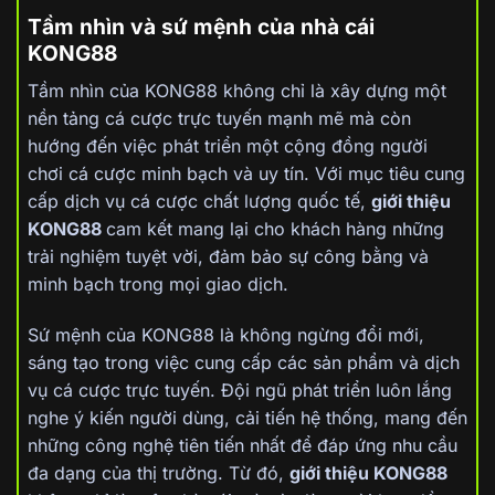
Tầm nhìn và sứ mệnh của nhà cái
KONG88
Tầm nhìn của KONG88 không chỉ là xây dựng một
nền tảng cá cược trực tuyến mạnh mẽ mà còn
hướng đến việc phát triển một cộng đồng người
chơi cá cược minh bạch và uy tín. Với mục tiêu cung
cấp dịch vụ cá cược chất lượng quốc tế,
giới thiệu
KONG88
cam kết mang lại cho khách hàng những
trải nghiệm tuyệt vời, đảm bảo sự công bằng và
minh bạch trong mọi giao dịch.
Sứ mệnh của KONG88 là không ngừng đổi mới,
sáng tạo trong việc cung cấp các sản phẩm và dịch
vụ cá cược trực tuyến. Đội ngũ phát triển luôn lắng
nghe ý kiến người dùng, cải tiến hệ thống, mang đến
những công nghệ tiên tiến nhất để đáp ứng nhu cầu
đa dạng của thị trường. Từ đó,
giới thiệu KONG88