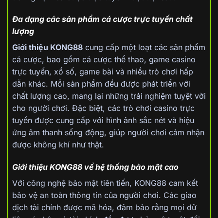
Đa dạng các sản phẩm cá cược trực tuyến chất
lượng
Giới thiệu KONG88
cung cấp một loạt các sản phẩm
cá cược, bao gồm cá cược thể thao, game casino
trực tuyến, xổ số, game bài và nhiều trò chơi hấp
dẫn khác. Mỗi sản phẩm đều được phát triển với
chất lượng cao, mang lại những trải nghiệm tuyệt vời
cho người chơi. Đặc biệt, các trò chơi casino trực
tuyến được cung cấp với hình ảnh sắc nét và hiệu
ứng âm thanh sống động, giúp người chơi cảm nhận
được không khí như thật.
Giới thiệu KONG88 về hệ thống bảo mật cao
Với công nghệ bảo mật tiên tiến, KONG88 cam kết
bảo vệ an toàn thông tin của người chơi. Các giao
dịch tài chính được mã hóa, đảm bảo rằng mọi dữ