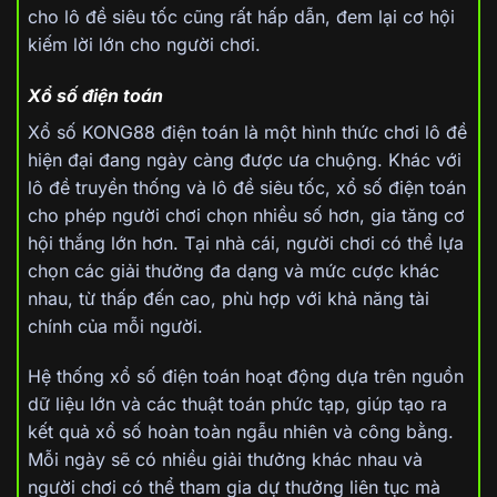
cho lô đề siêu tốc cũng rất hấp dẫn, đem lại cơ hội
kiếm lời lớn cho người chơi.
Xổ số điện toán
Xổ số KONG88 điện toán là một hình thức chơi lô đề
hiện đại đang ngày càng được ưa chuộng. Khác với
lô đề truyền thống và lô đề siêu tốc, xổ số điện toán
cho phép người chơi chọn nhiều số hơn, gia tăng cơ
hội thắng lớn hơn. Tại nhà cái, người chơi có thể lựa
chọn các giải thưởng đa dạng và mức cược khác
nhau, từ thấp đến cao, phù hợp với khả năng tài
chính của mỗi người.
Hệ thống xổ số điện toán hoạt động dựa trên nguồn
dữ liệu lớn và các thuật toán phức tạp, giúp tạo ra
kết quả xổ số hoàn toàn ngẫu nhiên và công bằng.
Mỗi ngày sẽ có nhiều giải thưởng khác nhau và
người chơi có thể tham gia dự thưởng liên tục mà