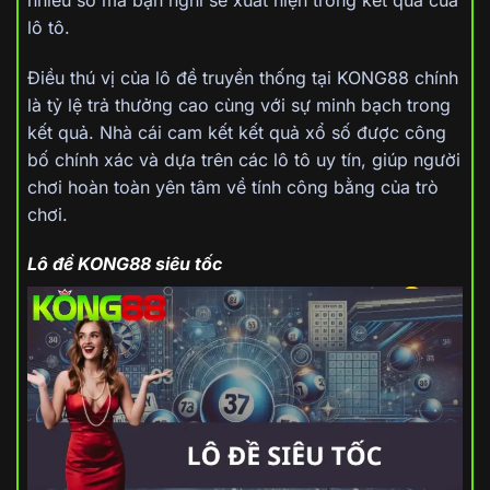
lô tô.
Điều thú vị của lô đề truyền thống tại KONG88 chính
là tỷ lệ trả thưởng cao cùng với sự minh bạch trong
kết quả. Nhà cái cam kết kết quả xổ số được công
bố chính xác và dựa trên các lô tô uy tín, giúp người
chơi hoàn toàn yên tâm về tính công bằng của trò
chơi.
Lô đề KONG88 siêu tốc