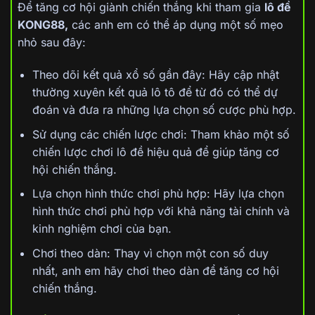
Để tăng cơ hội giành chiến thắng khi tham gia
lô đề
KONG88,
các anh em có thể áp dụng một số mẹo
nhỏ sau đây:
Theo dõi kết quả xổ số gần đây: Hãy cập nhật
thường xuyên kết quả lô tô để từ đó có thể dự
đoán và đưa ra những lựa chọn số cược phù hợp.
Sử dụng các chiến lược chơi: Tham khảo một số
chiến lược chơi lô đề hiệu quả để giúp tăng cơ
hội chiến thắng.
Lựa chọn hình thức chơi phù hợp: Hãy lựa chọn
hình thức chơi phù hợp với khả năng tài chính và
kinh nghiệm chơi của bạn.
Chơi theo dàn: Thay vì chọn một con số duy
nhất, anh em hãy chơi theo dàn để tăng cơ hội
chiến thắng.