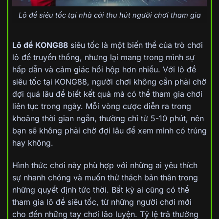
Lô đề siêu tốc tại nhà cái thu hút người chơi tham gia
Lô đề KONG88
siêu tốc là một biến thể của trò chơi
lô đề truyền thống, nhưng lại mang trong mình sự
hấp dẫn và cảm giác hồi hộp hơn nhiều. Với lô đề
siêu tốc tại KONG88, người chơi không cần phải chờ
đợi quá lâu để biết kết quả mà có thể tham gia chơi
liên tục trong ngày. Mỗi vòng cược diễn ra trong
khoảng thời gian ngắn, thường chỉ từ 5-10 phút, nên
bạn sẽ không phải chờ đợi lâu để xem mình có trúng
hay không.
Hình thức chơi này phù hợp với những ai yêu thích
sự nhanh chóng và muốn thử thách bản thân trong
những quyết định tức thời. Bất kỳ ai cũng có thể
tham gia lô đề siêu tốc, từ những người chơi mới
cho đến những tay chơi lão luyện. Tỷ lệ trả thưởng